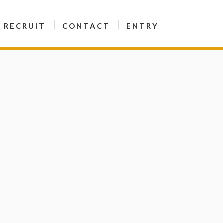
RECRUIT
CONTACT
ENTRY