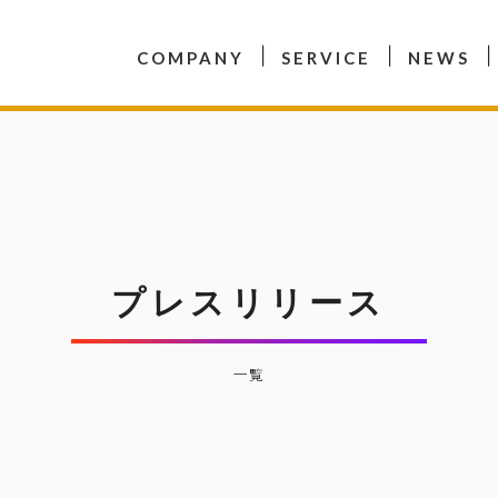
COMPANY
SERVICE
NEWS
プレスリリース
一覧