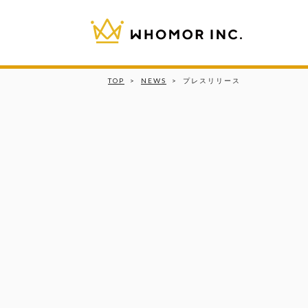
TOP
>
NEWS
>
プレスリリース