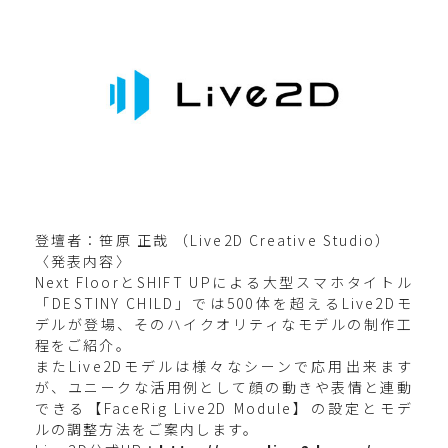
登壇者：笹原 正哉 （Live2D Creative Studio）
〈発表内容〉
Next FloorとSHIFT UPによる大型スマホタイトル
「DESTINY CHILD」では500体を超えるLive2Dモ
デルが登場、そのハイクオリティなモデルの制作工
程をご紹介。
またLive2Dモデルは様々なシーンで応用出来ます
が、ユニークな活用例として顔の動きや表情と連動
できる【FaceRig Live2D Module】の設定とモデ
ルの調整方法をご案内します。