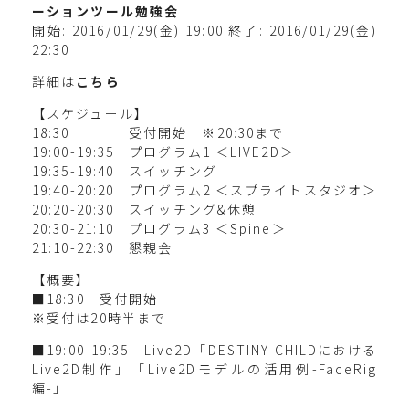
ーションツール勉強会
開始: 2016/01/29(金) 19:00 終了: 2016/01/29(金)
22:30
詳細は
こちら
【スケジュール】
18:30 受付開始 ※20:30まで
19:00-19:35 プログラム1 ＜LIVE2D＞
19:35-19:40 スイッチング
19:40-20:20 プログラム2 ＜スプライトスタジオ＞
20:20-20:30 スイッチング&休憩
20:30-21:10 プログラム3 ＜Spine＞
21:10-22:30 懇親会
【概要】
■18:30 受付開始
※受付は20時半まで
■19:00-19:35 Live2D「DESTINY CHILDにおける
Live2D制作」「Live2Dモデルの活用例-FaceRig
編-」