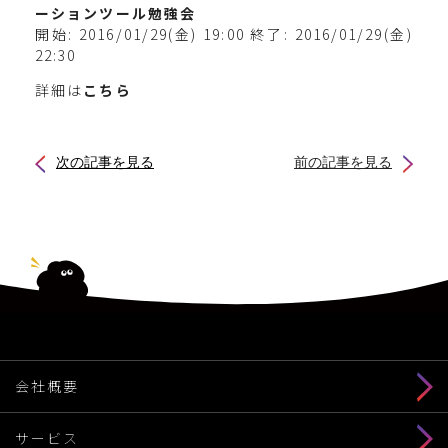
ーションツール勉強会
開始: 2016/01/29(金) 19:00 終了: 2016/01/29(金)
22:30
詳細は
こちら
次の記事を見る
前の記事を見る
会社概要
サービス