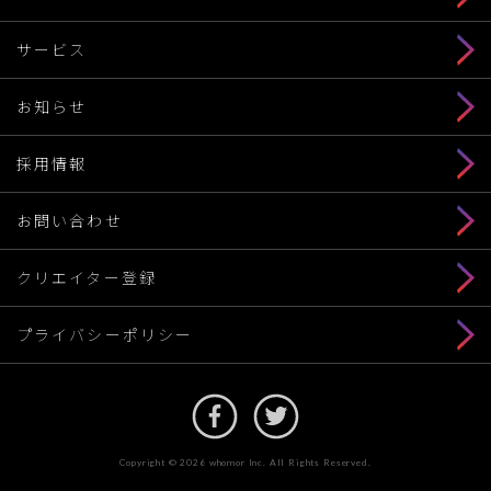
サービス
お知らせ
採用情報
お問い合わせ
クリエイター登録
プライバシーポリシー
Copyright © 2026 whomor Inc. All Rights Reserved.