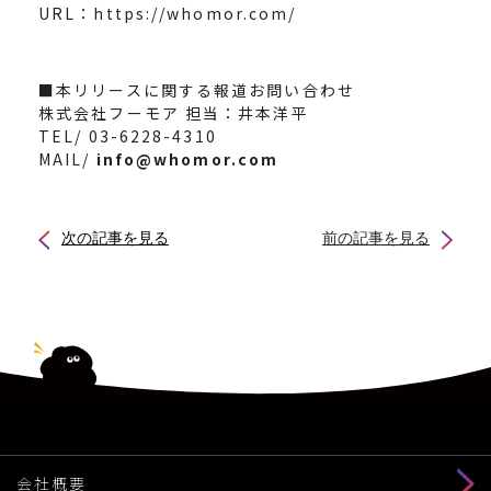
URL：
https://whomor.com/
■本リリースに関する報道お問い合わせ
株式会社フーモア 担当：井本洋平
TEL/ 03-6228-4310
MAIL/
info@whomor.com
次の記事を見る
前の記事を見る
会社概要