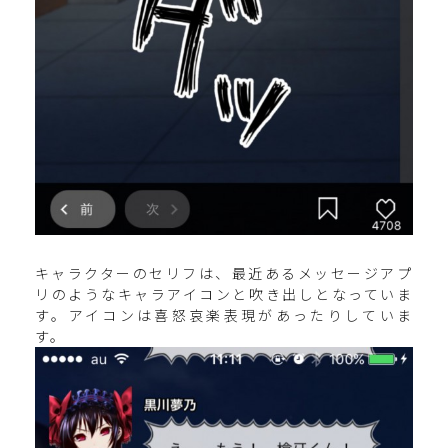
キャラクターのセリフは、最近あるメッセージアプ
リのようなキャラアイコンと吹き出しとなっていま
す。アイコンは喜怒哀楽表現があったりしていま
す。