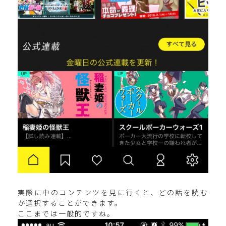
実際に中のコンテンツを見に行くと、どの話を読む
か選択することができます。
ここまでは一般的ですね。