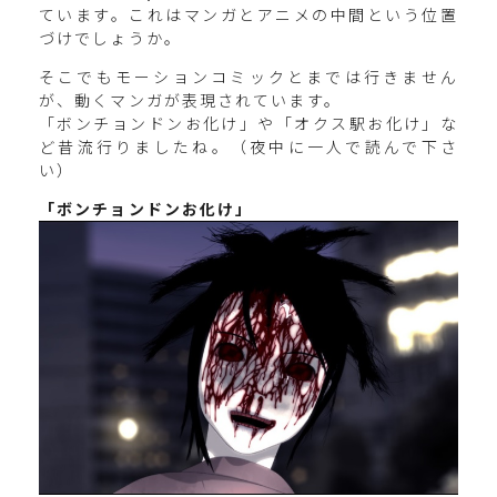
ています。これはマンガとアニメの中間という位置
づけでしょうか。
そこでもモーションコミックとまでは行きません
が、動くマンガが表現されています。
「ボンチョンドンお化け」や「オクス駅お化け」な
ど昔流行りましたね。（夜中に一人で読んで下さ
い）
「ボンチョンドンお化け」