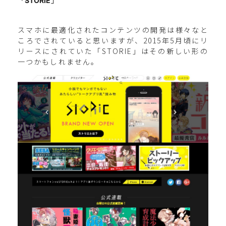
「STORIE」
スマホに最適化されたコンテンツの開発は様々なと
ころでされていると思いますが、2015年5月頃にリ
リースにされていた「STORIE」はその新しい形の
一つかもしれません。