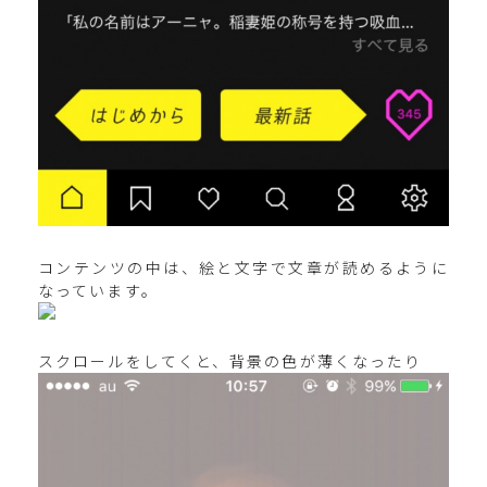
コンテンツの中は、絵と文字で文章が読めるように
なっています。
スクロールをしてくと、背景の色が薄くなったり