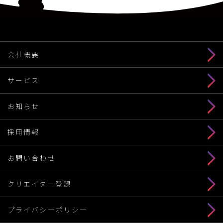
会社概要
サービス
お知らせ
採用情報
お問い合わせ
クリエイター登録
プライバシーポリシー