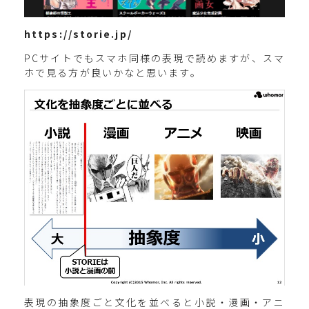
https://storie.jp/
PCサイトでもスマホ同様の表現で読めますが、スマ
ホで見る方が良いかなと思います。
表現の抽象度ごと文化を並べると小説・漫画・アニ