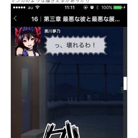
マンガのような描き文字があったり