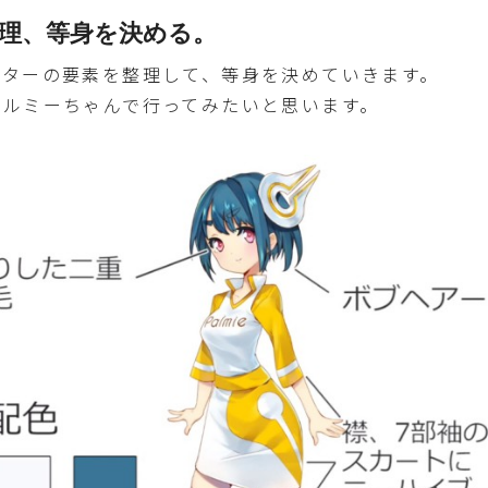
整理、等身を決める。
クターの要素を整理して、等身を決めていきます。
パルミーちゃんで行ってみたいと思います。