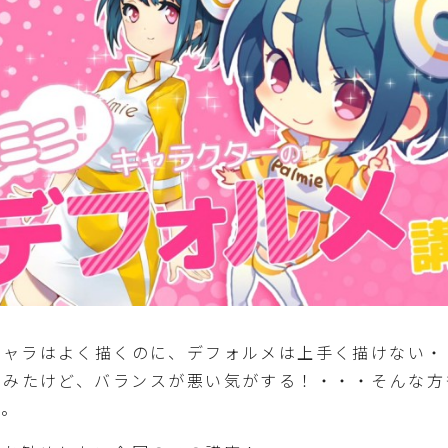
キャラはよく描くのに、デフォルメは上手く描けない・
てみたけど、バランスが悪い気がする！・・・そんな方
す。