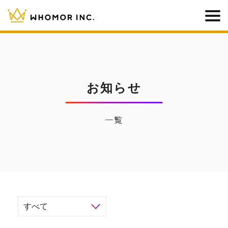
お知らせ
一覧