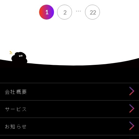
...
1
2
22
会社概要
サービス
お知らせ