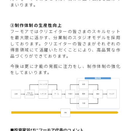
まいります。
②制作体制の生産性向上
フーモアではクリエイターの皆さまのスキルセット
を最大限に活かす、分業制のスタジオモデルを採用
しております。クリエイターの皆さまがそれぞれの
得意領域にて活躍いただくことにより、高品質な作
品づくりができております。
今後は更に才能の発掘に注力をし、制作体制の強化
をしてまいります。
■投資家並びにフーモア代表のコメント