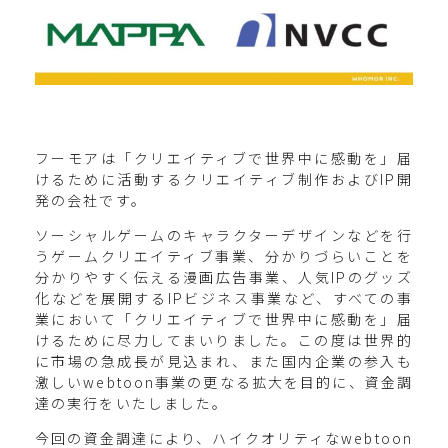
フーモアは「クリエイティブで世界中に感動を」届
けるために活動するクリエイティブ制作およびIP開
発の会社です。
ソーシャルゲームのキャラクターデザインなどを行
うゲームクリエイティブ事業、分かりづらいことを
分かりやすく伝える漫画広告事業、人気IPのグッズ
化などを展開するIPビジネス事業など、すべての事
業において「クリエイティブで世界中に感動を」届
けるために尽力してまいりました。この度は世界的
に市場の急成長が見込まれ、また国内企業の参入も
激しいwebtoon事業の更なる拡大を目的に、資金調
達の実行をいたしました。
今回の資金調達により、ハイクオリティなwebtoon