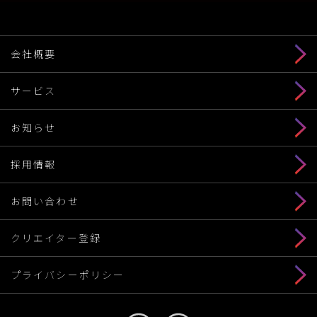
会社概要
サービス
お知らせ
採用情報
お問い合わせ
クリエイター登録
プライバシーポリシー