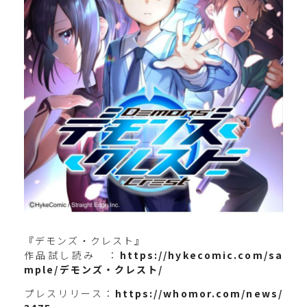
『デモンズ・クレスト』
作品試し読み ：
https://hykecomic.com/sa
mple/デモンズ・クレスト/
プレスリリース：
https://whomor.com/news/