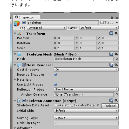
行います。