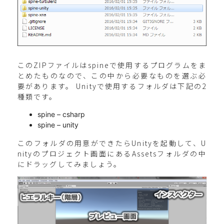
このZIPファイルはspineで使用するプログラムをま
とめたものなので、この中から必要なものを選ぶ必
要があります。 Unityで使用するフォルダは下記の2
種類です。
spine – csharp
spine – unity
このフォルダの用意ができたらUnityを起動して、U
nityのプロジェクト画面にあるAssetsフォルダの中
にドラッグしてみましょう。