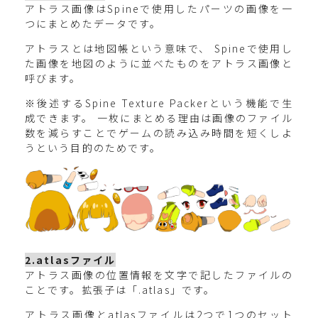
アトラス画像はSpineで使用したパーツの画像を一
つにまとめたデータです。
アトラスとは地図帳という意味で、 Spineで使用し
た画像を地図のように並べたものをアトラス画像と
呼びます。
※後述するSpine Texture Packerという機能で生
成できます。 一枚にまとめる理由は画像のファイル
数を減らすことでゲームの読み込み時間を短くしよ
うという目的のためです。
2.atlasファイル
アトラス画像の位置情報を文字で記したファイルの
ことです。拡張子は「.atlas」です。
アトラス画像とatlasファイルは2つで1つのセット