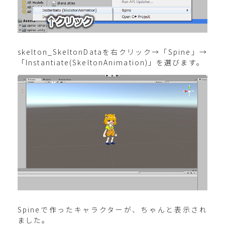
skelton_SkeltonDataを右クリック→「Spine」→
「Instantiate(SkeltonAnimation)」を選びます。
Spineで作ったキャラクターが、ちゃんと表示され
ました。