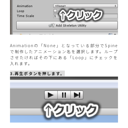
Animationの「None」となっている部分でSpine
で制作したアニメーション名を選択します。ループ
させたければその下にある「Loop」にチェックを
入れます。
3.再生ボタンを押します。