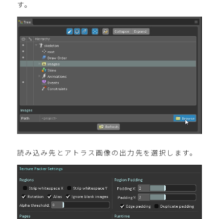
す。
読み込み先とアトラス画像の出力先を選択します。