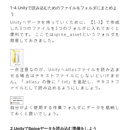
1-4.Unityで読み込むためのファイルをフォルダにまとめよ
う
Unityへデータを持っていくために、【1-3】で作成
した3つのファイルを1つのフォルダに入れておくと
便利です。 ここではspine_assetというフォルダを
用意しておきました。
一点注意なのが、Unityへaltasファイルを読み込ま
せる場合はテキストファイルにしないといけませ
ん。「.atlas」の後に「.txt」を追記し、テキストフ
ァイルとして読み込めるようにしましょう。
自分がよく使用する作業フォルダにデータを格納し
ておくと良いでしょう。
2.UnityでSpineデータを読み込む準備をしよう