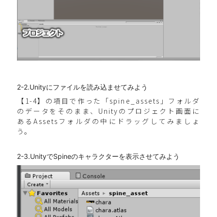
2-2.Unityにファイルを読み込ませてみよう
【1-4】の項目で作った「spine_assets」フォルダ
のデータをそのまま、Unityのプロジェクト画面に
あるAssetsフォルダの中にドラッグしてみましょ
う。
2-3.UnityでSpineのキャラクターを表示させてみよう