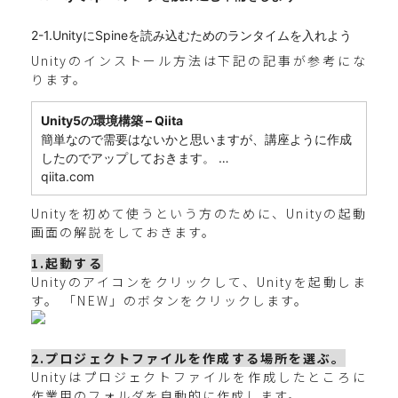
2-1.UnityにSpineを読み込むためのランタイムを入れよう
Unityのインストール方法は下記の記事が参考にな
ります。
Unity5の環境構築 – Qiita
簡単なので需要はないかと思いますが、講座ように作成
したのでアップしておきます。 …
qiita.com
Unityを初めて使うという方のために、Unityの起動
画面の解説をしておきます。
1.起動する
Unityのアイコンをクリックして、Unityを起動しま
す。 「NEW」のボタンをクリックします。
2.プロジェクトファイルを作成する場所を選ぶ。
Unityはプロジェクトファイルを作成したところに
作業用のフォルダを自動的に作成します。