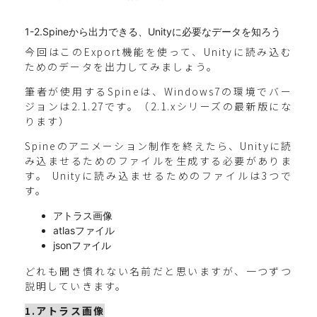
1-2.Spineから出力できる、Unityに必要なデータを知ろう
今回はこのExport機能を使って、Unityに読み込む
ためのデータを出力してみましょう。
筆者が使用するSpineは、Windows7の環境でバー
ジョンは2.1.27です。（2.1.xシリーズの最新版にな
ります）
Spineのアニメーション制作を終えたら、Unityに読
み込ませるためのファイルを生成する必要がありま
す。 Unityに読み込ませるためのファイルは3つで
す。
アトラス画像
atlasファイル
jsonファイル
どれも聞き慣れない名前だと思いますが、一つずつ
説明していきます。
1.アトラス画像