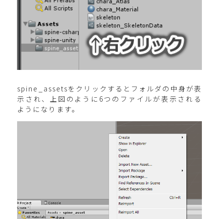
spine_assetsをクリックするとフォルダの中身が表
示され、上図のように6つのファイルが表示される
ようになります。