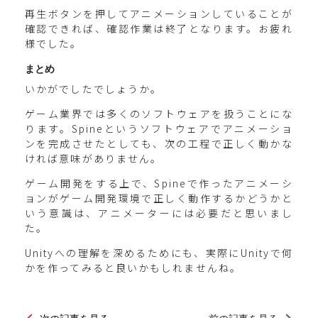
再生ボタンを押してアニメーションしていることが
確認できれば、確認作業は終了となります。お疲れ
様でした。
まとめ
いかがでしたでしょうか。
ゲーム業界では多くのソフトウェアを扱うことにな
ります。Spineというソフトウェアでアニメーショ
ンを完成させたとしても、次の工程で正しく動かな
ければ意味がありません。
ゲーム開発をする上で、Spineで作ったアニメーシ
ョンがゲーム開発環境で正しく動作するかどうかと
いう意識は、アニメーターには必要だと思いまし
た。
Unityへの理解を深めるためにも、実際にUnityで何
かを作ってみると良いかもしれませんね。