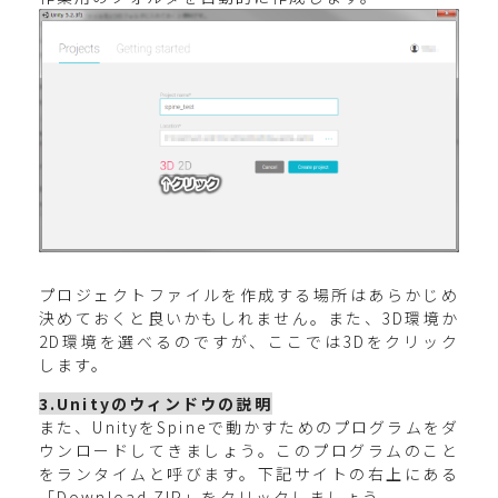
プロジェクトファイルを作成する場所はあらかじめ
決めておくと良いかもしれません。また、3D環境か
2D環境を選べるのですが、ここでは3Dをクリック
します。
3.Unityのウィンドウの説明
また、UnityをSpineで動かすためのプログラムをダ
ウンロードしてきましょう。このプログラムのこと
をランタイムと呼びます。下記サイトの右上にある
「Download ZIP」をクリックしましょう。