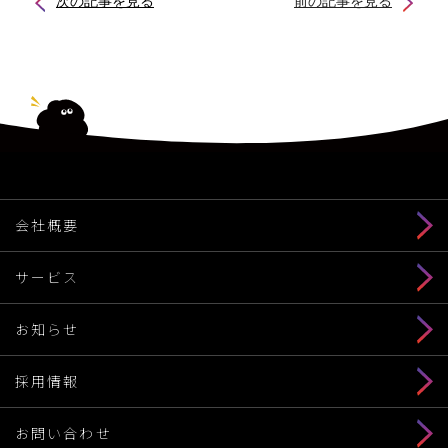
次の記事を見る
前の記事を見る
会社概要
サービス
お知らせ
採用情報
お問い合わせ