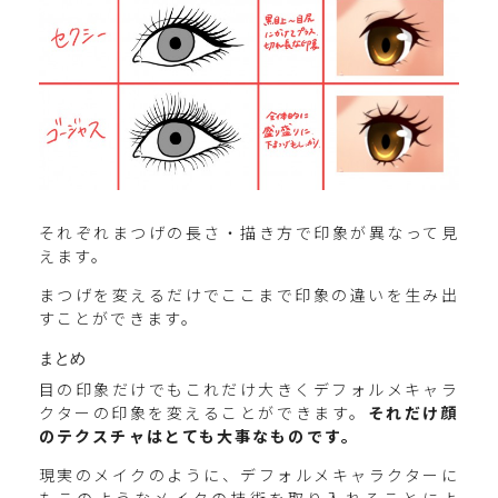
それぞれまつげの長さ・描き方で印象が異なって見
えます。
まつげを変えるだけでここまで印象の違いを生み出
すことができます。
まとめ
目の印象だけでもこれだけ大きくデフォルメキャラ
クターの印象を変えることができます。
それだけ顔
のテクスチャはとても大事なものです。
現実のメイクのように、デフォルメキャラクターに