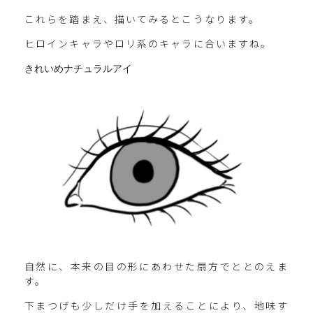
これらを踏まえ、描いてみるとこうなります。
ヒロインキャラやロリ系のキャラに合いますね。
きれいめナチュラルアイ
自然に、本来の目の形にあわせた扇方でととのえま
す。
下まつげも少しだけ手を加えることにより、地味す