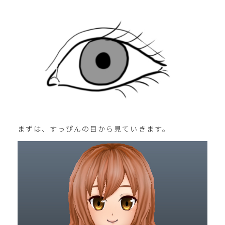
まずは、すっぴんの目から見ていきます。