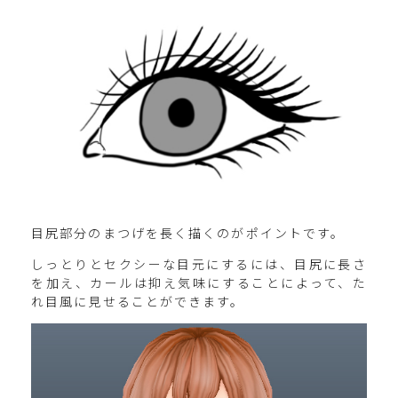
目尻部分のまつげを長く描くのがポイントです。
しっとりとセクシーな目元にするには、目尻に長さ
を加え、カールは抑え気味にすることによって、た
れ目風に見せることができます。