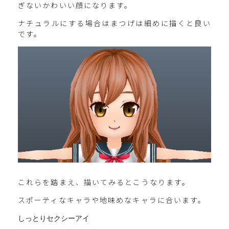
ぎないかわいい顔になります。
ナチュラルにする場合はまつげは細めに描くと良い
です。
これらを踏まえ、描いてみるとこうなります。
スポーティなキャラや地味めなキャラに合います。
しっとりセクシーアイ