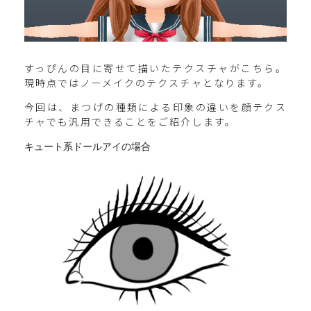
すっぴんの目に寄せて描いたテクスチャがこちら。
現時点ではノーメイクのテクスチャとなります。
今回は、まつげの種類による印象の違いを顔テクス
チャでも汎用できることをご紹介します。
キュート系ドールアイの場合