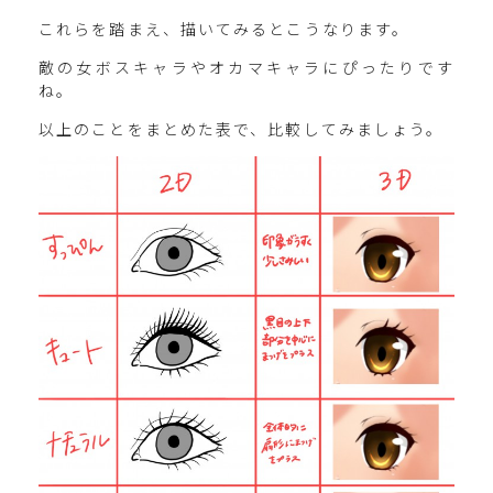
これらを踏まえ、描いてみるとこうなります。
敵の女ボスキャラやオカマキャラにぴったりです
ね。
以上のことをまとめた表で、比較してみましょう。