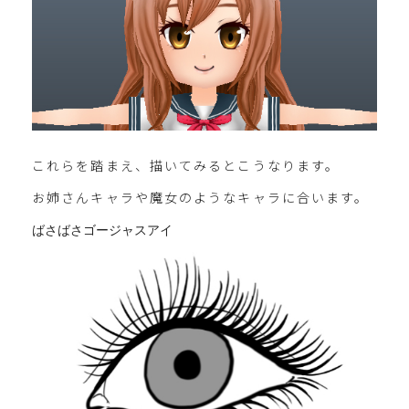
これらを踏まえ、描いてみるとこうなります。
お姉さんキャラや魔女のようなキャラに合います。
ばさばさゴージャスアイ