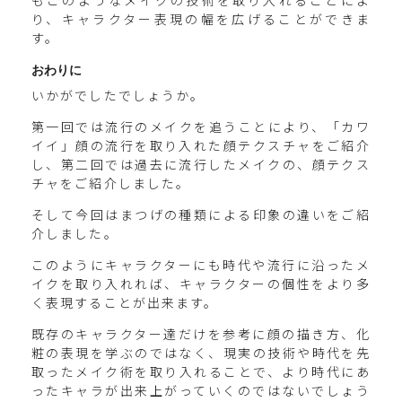
もこのようなメイクの技術を取り入れることによ
り、キャラクター表現の幅を広げることができま
す。
おわりに
いかがでしたでしょうか。
第一回では流行のメイクを追うことにより、「カワ
イイ」顔の流行を取り入れた顔テクスチャをご紹介
し、第二回では過去に流行したメイクの、顔テクス
チャをご紹介しました。
そして今回はまつげの種類による印象の違いをご紹
介しました。
このようにキャラクターにも時代や流行に沿ったメ
イクを取り入れれば、キャラクターの個性をより多
く表現することが出来ます。
既存のキャラクター達だけを参考に顔の描き方、化
粧の表現を学ぶのではなく、現実の技術や時代を先
取ったメイク術を取り入れることで、より時代にあ
ったキャラが出来上がっていくのではないでしょう