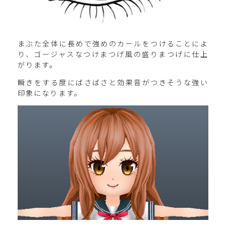
まぶた全体に長めで強めのカールをつけることによ
り、ゴージャスなつけまつげ風の盛りまつげに仕上
がります。
瞬きをする度にばさばさと効果音がつきそうな強い
印象になります。