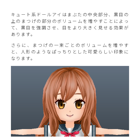
キュート系ドールアイはまぶたの中央部分、黒目の
上のまつげの部分のボリュームを増やすことによっ
て、黒目を強調させ、目をより大きく見せる効果が
あります。
さらに、まつげの一束ごとのボリュームを増やす
と、人形のようなぱっちりとした可愛らしい印象に
なります。