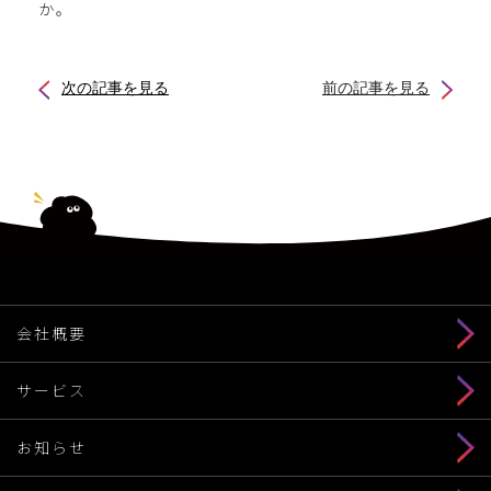
か。
次の記事を見る
前の記事を見る
会社概要
サービス
お知らせ