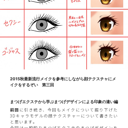
2015秋最新流行メイクを参考にしながら顔テクスチャにメ
イクをするぞい 第三回
まつげエクステから学ぶまつげデザインによる印象の違い編
前回
に引き続き、今回もメイクについて掘り下げた
3Dキャラモデルの顔テクスチャーについて書きたい
と思います。
今回は一般的なまつげエクステのまつげデザインを